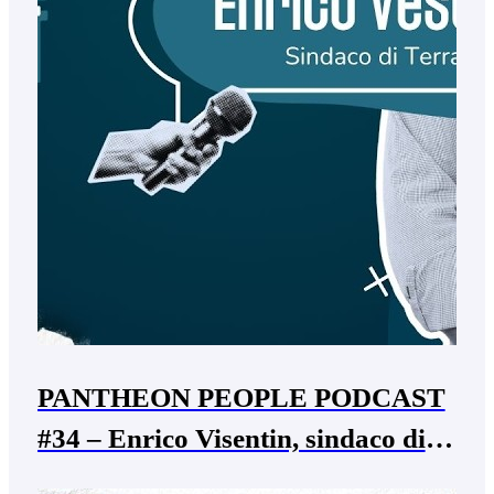
PANTHEON PEOPLE PODCAST
#34 – Enrico Visentin, sindaco di
Terrazzo