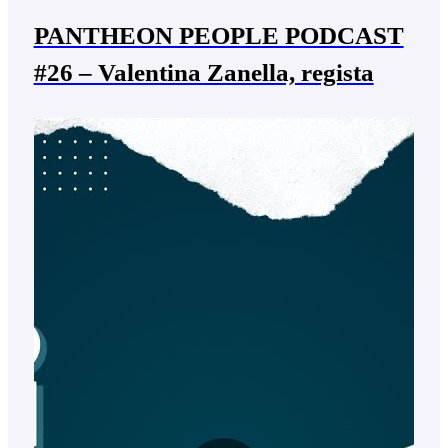
PANTHEON PEOPLE PODCAST
#26 – Valentina Zanella, regista