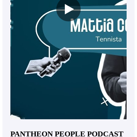
PANTHEON PEOPLE PODCAST