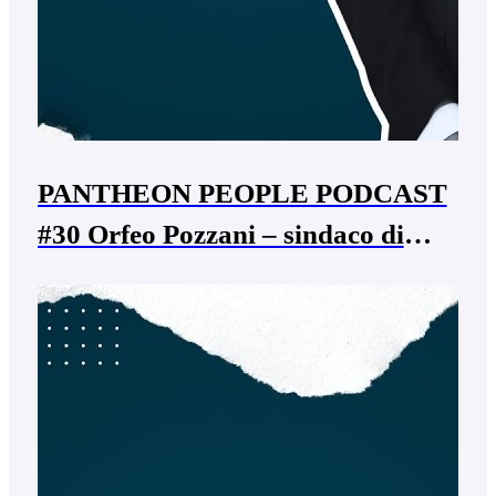
PANTHEON PEOPLE PODCAST
#30 Orfeo Pozzani – sindaco di
Bovolone