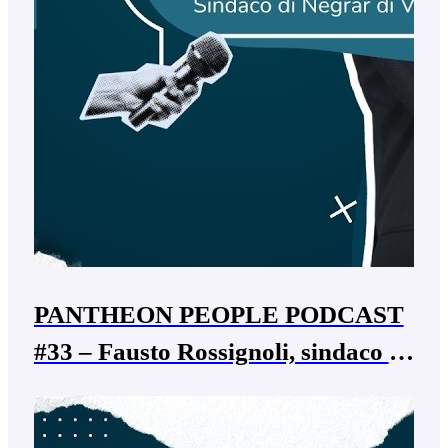
PANTHEON PEOPLE PODCAST
#33 – Fausto Rossignoli, sindaco di
Negrar di Valpolicella