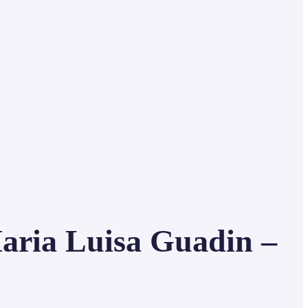
ia Luisa Guadin –