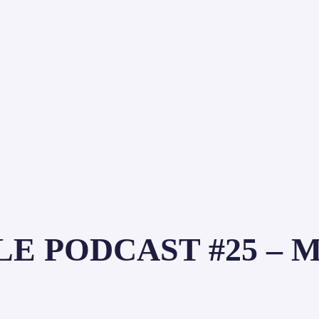
PODCAST #25 – Matti