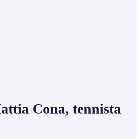
a Cona, tennista