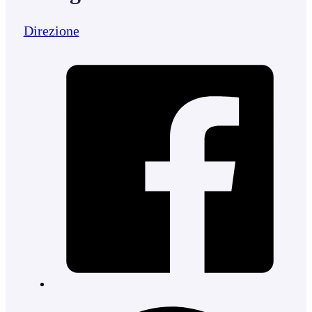
Direzione