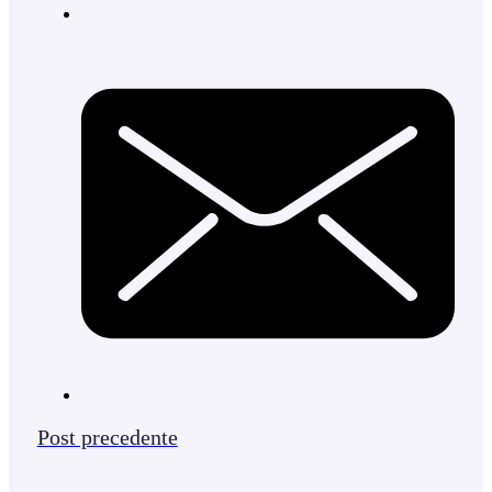
Post precedente