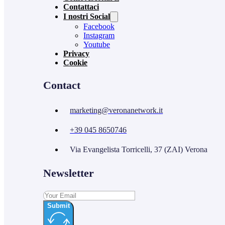
Contattaci
I nostri Social
Facebook
Instagram
Youtube
Privacy
Cookie
Contact
marketing@veronanetwork.it
+39 045 8650746
Via Evangelista Torricelli, 37 (ZAI) Verona
Newsletter
Submit