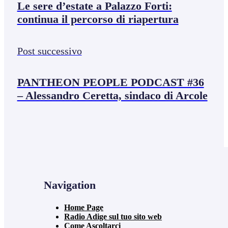
Le sere d’estate a Palazzo Forti:
continua il percorso di riapertura
Post successivo
PANTHEON PEOPLE PODCAST #36
– Alessandro Ceretta, sindaco di Arcole
Navigation
Home Page
Radio Adige sul tuo sito web
Come Ascoltarci