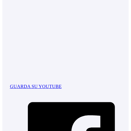
GUARDA SU YOUTUBE