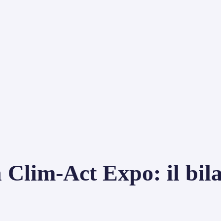
 Clim-Act Expo: il bil