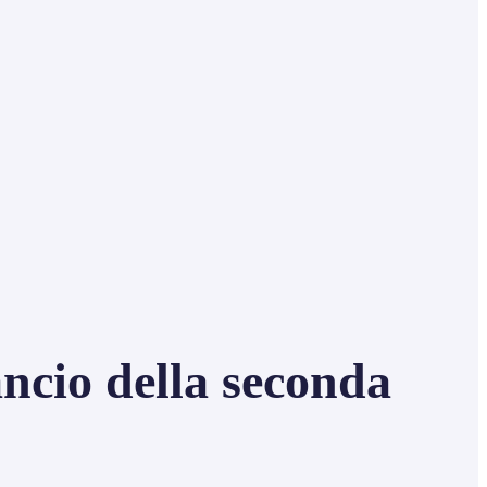
ancio della seconda