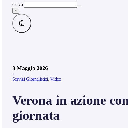
Cerca
×
8 Maggio 2026
•
Servizi Giornalistici
,
Video
Verona in azione con
giornata