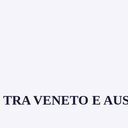
TRA VENETO E AUS