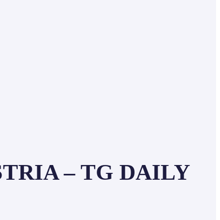
TRIA – TG DAILY