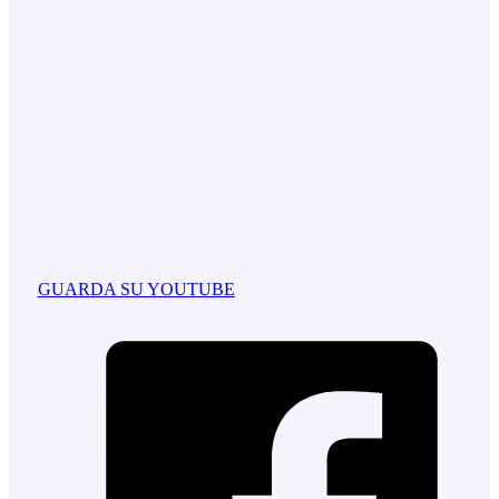
GUARDA SU YOUTUBE