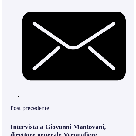
Post precedente
Intervista a Giovanni Mantovani,
direttore generale Veronafiere