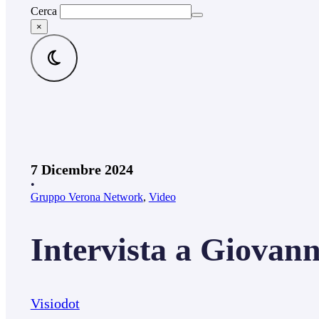
Cerca
×
7 Dicembre 2024
•
Gruppo Verona Network
,
Video
Intervista a Giovann
Visiodot