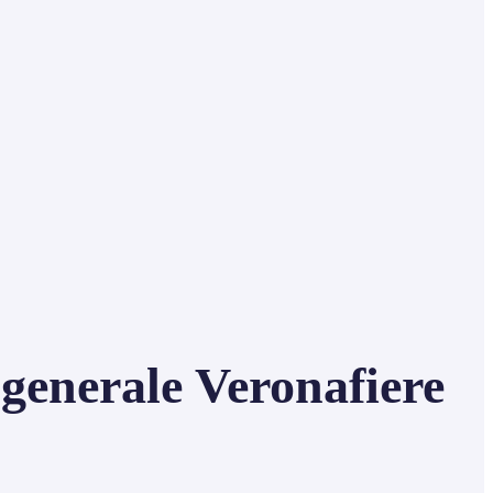
 generale Veronafiere