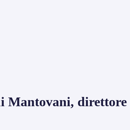
i Mantovani, direttore