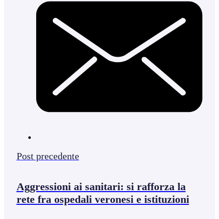
Post precedente
Aggressioni ai sanitari: si rafforza la
rete fra ospedali veronesi e istituzioni