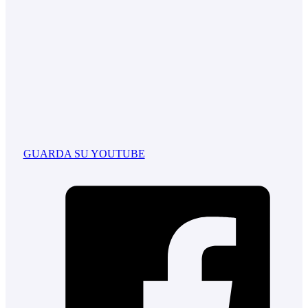
GUARDA SU YOUTUBE