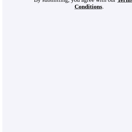
Conditions
.