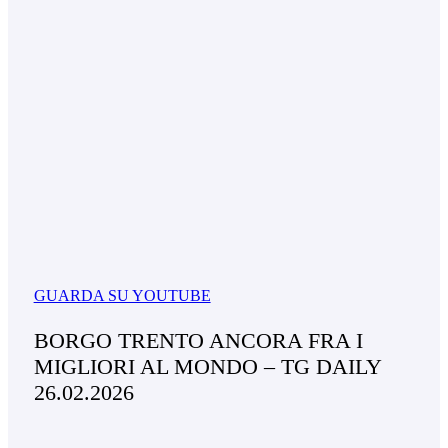
GUARDA SU YOUTUBE
BORGO TRENTO ANCORA FRA I
MIGLIORI AL MONDO – TG DAILY
26.02.2026