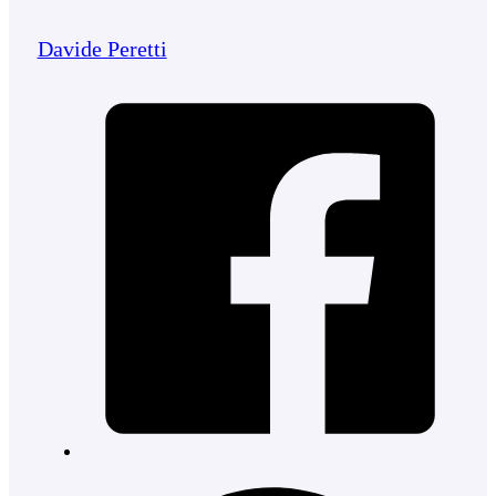
Davide Peretti