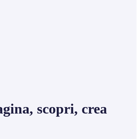
na, scopri, crea