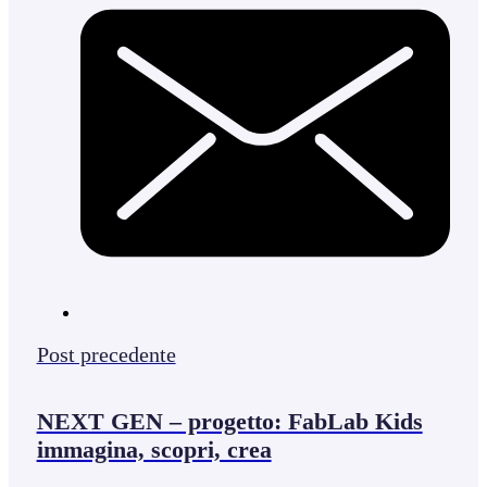
Post precedente
NEXT GEN – progetto: FabLab Kids
immagina, scopri, crea