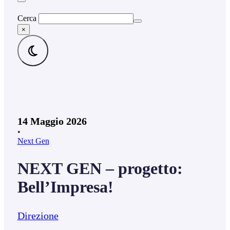
Cerca
×
14 Maggio 2026
•
Next Gen
NEXT GEN – progetto:
Bell’Impresa!
Direzione