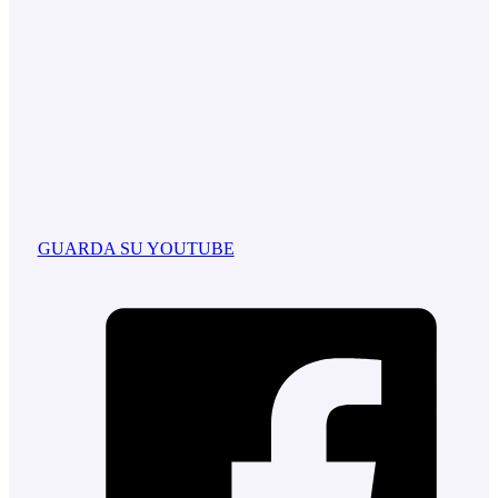
GUARDA SU YOUTUBE