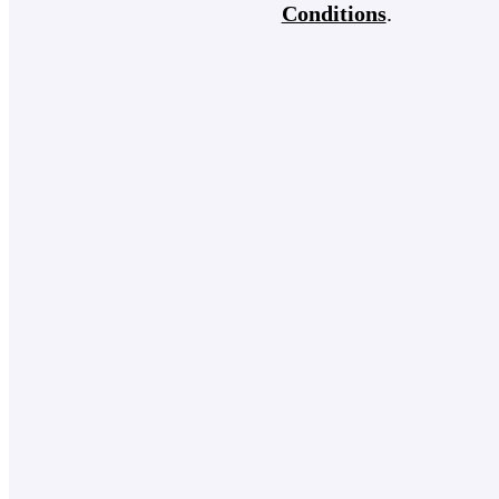
Conditions
.