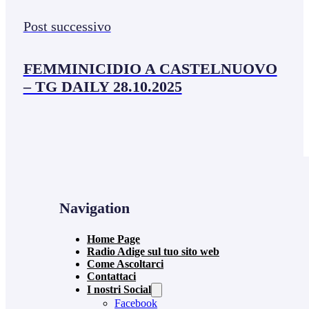
Post successivo
FEMMINICIDIO A CASTELNUOVO
– TG DAILY 28.10.2025
Navigation
Home Page
Radio Adige sul tuo sito web
Come Ascoltarci
Contattaci
I nostri Social
Facebook