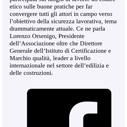
etico sulle buone pratiche per far
convergere tutti gli attori in campo verso
l’obiettivo della sicurezza lavorativa, tema
drammaticamente attuale. Ce ne parla
Lorenzo Orsenigo, Presidente
dell’Associazione oltre che Direttore
Generale dell’Istituto di Certificazione e
Marchio qualità, leader a livello
internazionale nel settore dell’edilizia e
delle costruzioni.