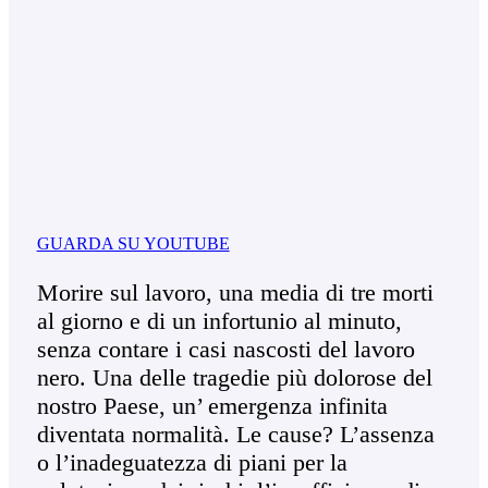
GUARDA SU YOUTUBE
Morire sul lavoro, una media di tre morti
al giorno e di un infortunio al minuto,
senza contare i casi nascosti del lavoro
nero. Una delle tragedie più dolorose del
nostro Paese, un’ emergenza infinita
diventata normalità. Le cause? L’assenza
o l’inadeguatezza di piani per la