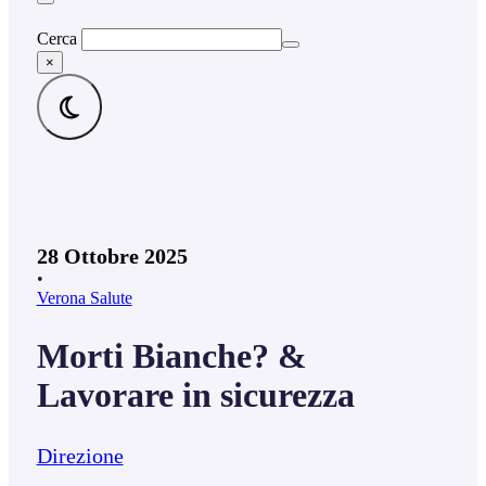
Cerca
×
28 Ottobre 2025
•
Verona Salute
Morti Bianche? &
Lavorare in sicurezza
Direzione