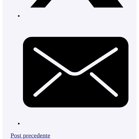
Post precedente