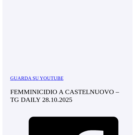
GUARDA SU YOUTUBE
FEMMINICIDIO A CASTELNUOVO –
TG DAILY 28.10.2025