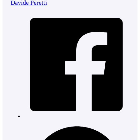
Davide Peretti