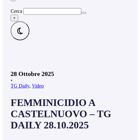
Cerca
×
28 Ottobre 2025
•
TG Daily
,
Video
FEMMINICIDIO A
CASTELNUOVO – TG
DAILY 28.10.2025