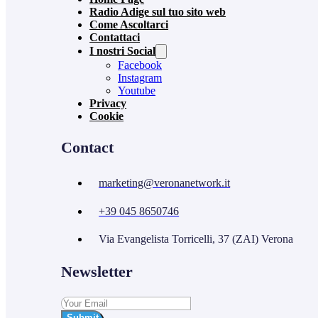
Radio Adige sul tuo sito web
Come Ascoltarci
Contattaci
I nostri Social
Facebook
Instagram
Youtube
Privacy
Cookie
Contact
marketing@veronanetwork.it
+39 045 8650746
Via Evangelista Torricelli, 37 (ZAI) Verona
Newsletter
Submit