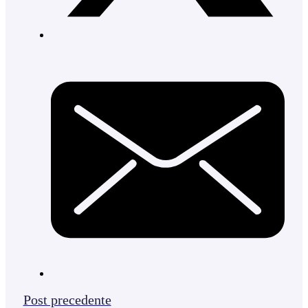
Post precedente