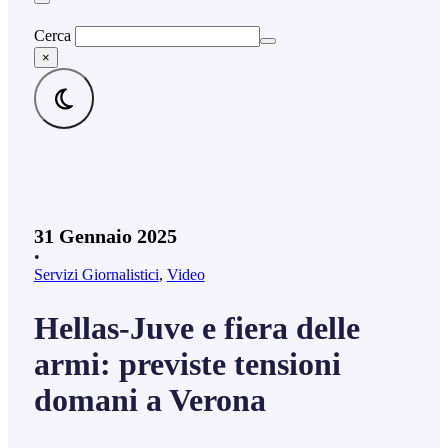
Cerca
×
31 Gennaio 2025
•
Servizi Giornalistici
,
Video
Hellas-Juve e fiera delle
armi: previste tensioni
domani a Verona