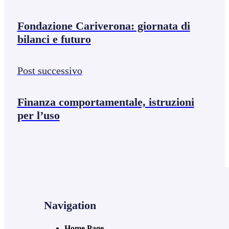
Fondazione Cariverona: giornata di
bilanci e futuro
Post successivo
Finanza comportamentale, istruzioni
per l’uso
Navigation
Home Page