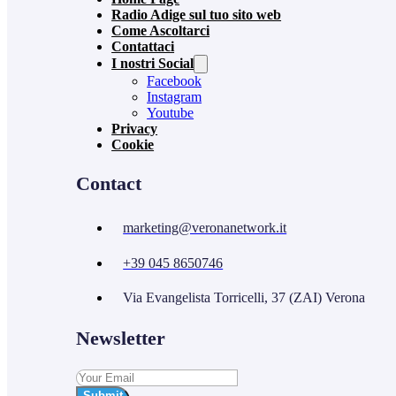
Radio Adige sul tuo sito web
Come Ascoltarci
Contattaci
I nostri Social
Facebook
Instagram
Youtube
Privacy
Cookie
Contact
marketing@veronanetwork.it
+39 045 8650746
Via Evangelista Torricelli, 37 (ZAI) Verona
Newsletter
Submit