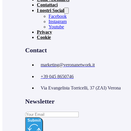
Contattaci
I nostri Social
Facebook
Instagram
Youtube
Privacy
Cookie
Contact
marketing@veronanetwork.it
+39 045 8650746
Via Evangelista Torricelli, 37 (ZAI) Verona
Newsletter
Submit