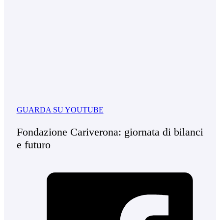
GUARDA SU YOUTUBE
Fondazione Cariverona: giornata di bilanci
e futuro