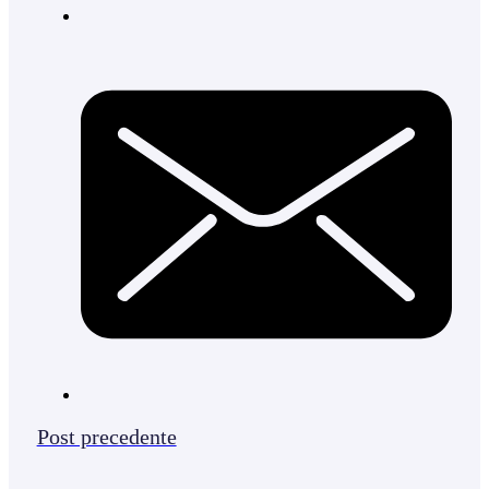
Post precedente