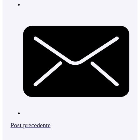
Post precedente