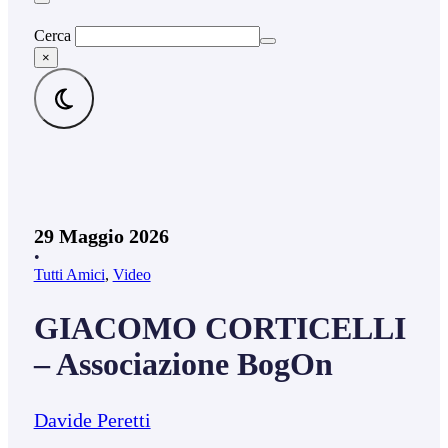
Cerca
×
29 Maggio 2026
•
Tutti Amici
,
Video
GIACOMO CORTICELLI
– Associazione BogOn
Davide Peretti