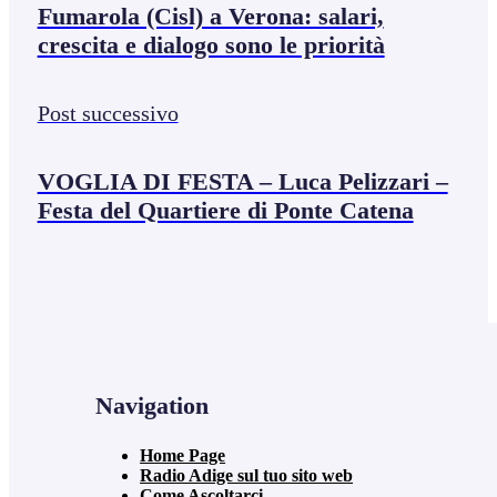
Fumarola (Cisl) a Verona: salari,
crescita e dialogo sono le priorità
Post successivo
VOGLIA DI FESTA – Luca Pelizzari –
Festa del Quartiere di Ponte Catena
Navigation
Home Page
Radio Adige sul tuo sito web
Come Ascoltarci