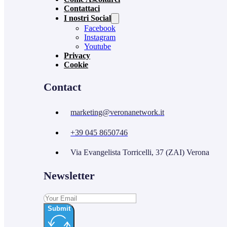
Contattaci
I nostri Social
Facebook
Instagram
Youtube
Privacy
Cookie
Contact
marketing@veronanetwork.it
+39 045 8650746
Via Evangelista Torricelli, 37 (ZAI) Verona
Newsletter
Submit