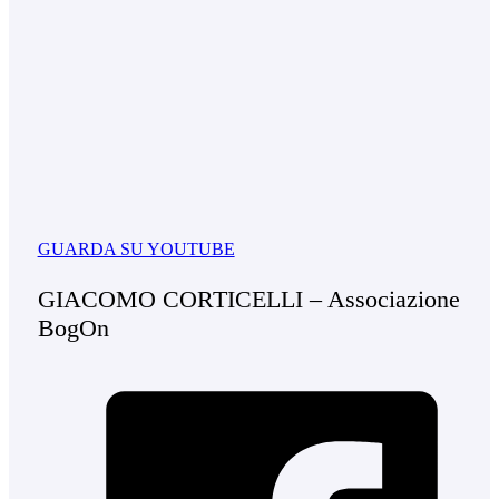
GUARDA SU YOUTUBE
GIACOMO CORTICELLI – Associazione
BogOn