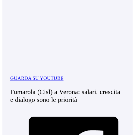
GUARDA SU YOUTUBE
Fumarola (Cisl) a Verona: salari, crescita
e dialogo sono le priorità