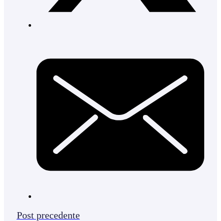
Post precedente