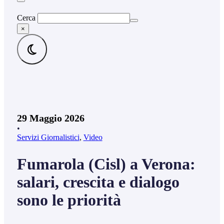
Cerca
×
29 Maggio 2026
•
Servizi Giornalistici
,
Video
Fumarola (Cisl) a Verona:
salari, crescita e dialogo
sono le priorità