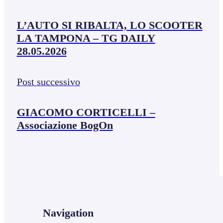
L’AUTO SI RIBALTA, LO SCOOTER
LA TAMPONA – TG DAILY
28.05.2026
Post successivo
GIACOMO CORTICELLI –
Associazione BogOn
Navigation