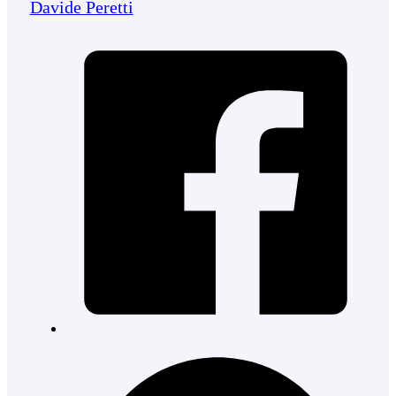
Davide Peretti