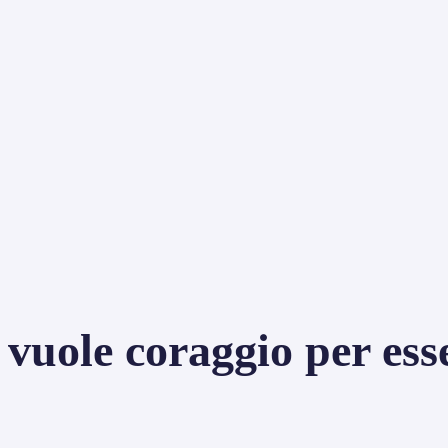
vuole coraggio per esse