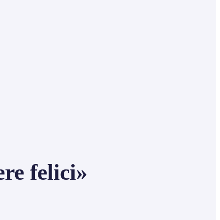
re felici»