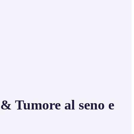
 & Tumore al seno e