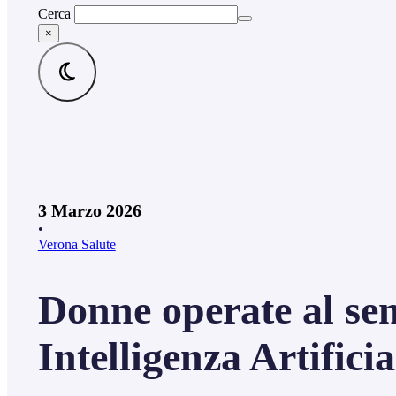
Cerca
×
3 Marzo 2026
•
Verona Salute
Donne operate al se
Intelligenza Artificia