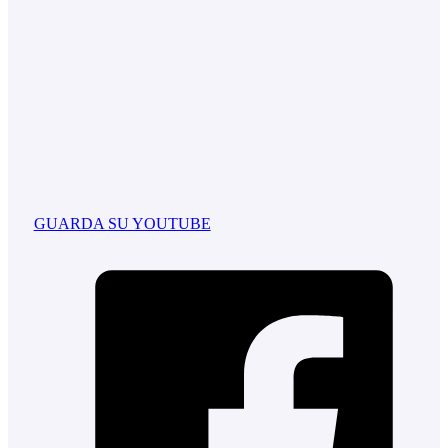
GUARDA SU YOUTUBE