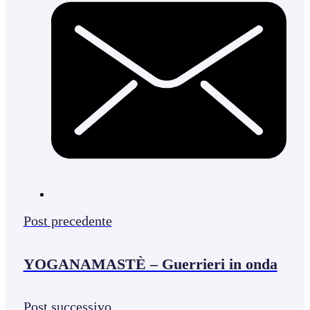
Post precedente
YOGANAMASTÈ – Guerrieri in onda
Post successivo