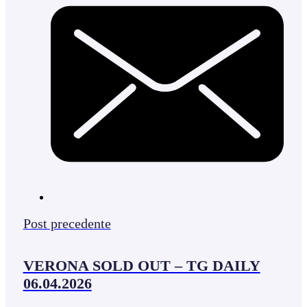
Post precedente
VERONA SOLD OUT – TG DAILY
06.04.2026