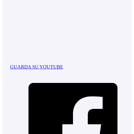
GUARDA SU YOUTUBE