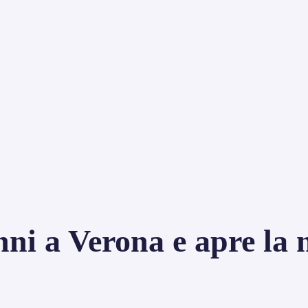
nni a Verona e apre la 