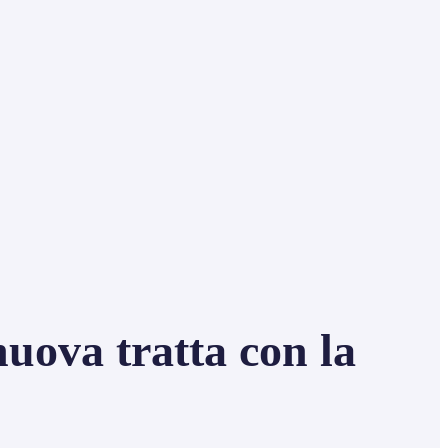
nuova tratta con la