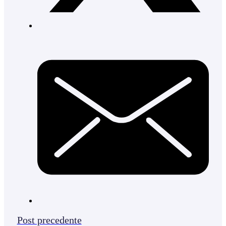
Post precedente