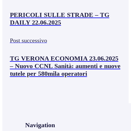
PERICOLI SULLE STRADE – TG
DAILY 22.06.2025
Post successivo
TG VERONA ECONOMIA 23.06.2025
– Nuovo CCNL Sanità: aumenti e nuove
tutele per 580mila operatori
Navigation