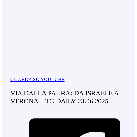
GUARDA SU YOUTUBE
VIA DALLA PAURA: DA ISRAELE A
VERONA – TG DAILY 23.06.2025