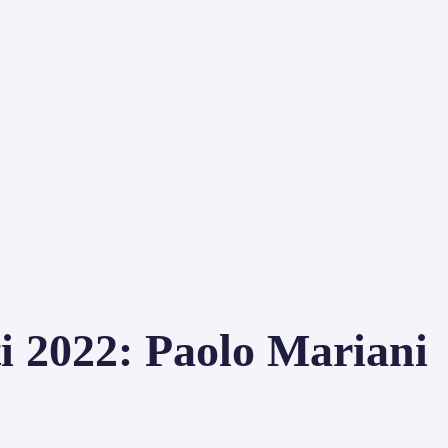
ti 2022: Paolo Mariani