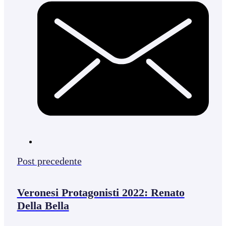
Post precedente
Veronesi Protagonisti 2022: Renato
Della Bella