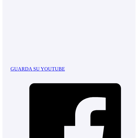
GUARDA SU YOUTUBE