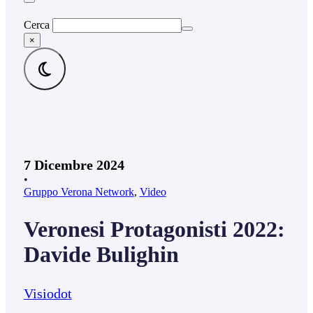
Cerca
×
7 Dicembre 2024
•
Gruppo Verona Network
,
Video
Veronesi Protagonisti 2022:
Davide Bulighin
Visiodot