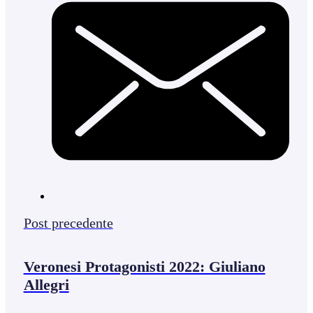
Post precedente
Veronesi Protagonisti 2022: Giuliano
Allegri