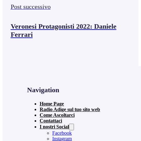
Post successivo
Veronesi Protagonisti 2022: Daniele
Ferrari
Navigation
Home Page
Radio Adige sul tuo sito web
Come Ascoltarci
Contattaci
I nostri Social
Facebook
Instagram