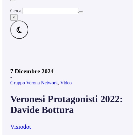
Cerca
×
7 Dicembre 2024
•
Gruppo Verona Network
,
Video
Veronesi Protagonisti 2022:
Davide Bottura
Visiodot