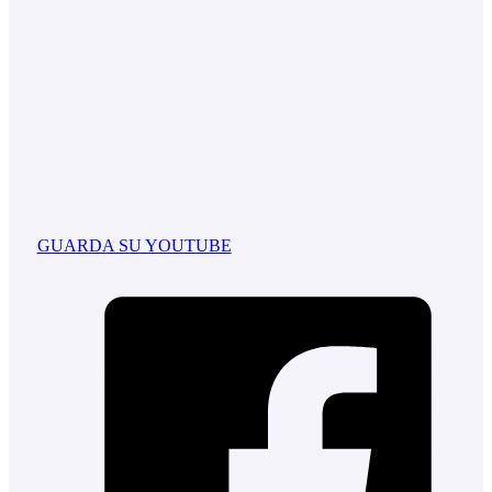
GUARDA SU YOUTUBE