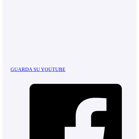
GUARDA SU YOUTUBE