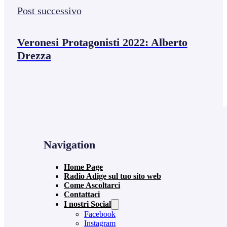
Post successivo
Veronesi Protagonisti 2022: Alberto
Drezza
Navigation
Home Page
Radio Adige sul tuo sito web
Come Ascoltarci
Contattaci
I nostri Social
Facebook
Instagram