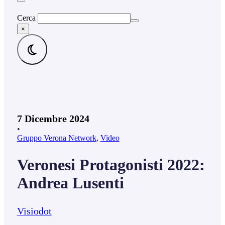
Cerca
×
7 Dicembre 2024
•
Gruppo Verona Network
,
Video
Veronesi Protagonisti 2022:
Andrea Lusenti
Visiodot