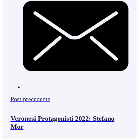
Post precedente
Veronesi Protagonisti 2022: Stefano
Mor