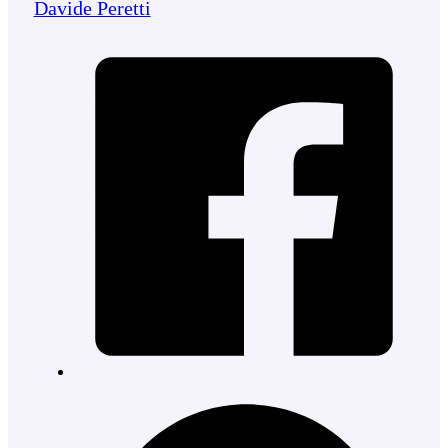
Davide Peretti