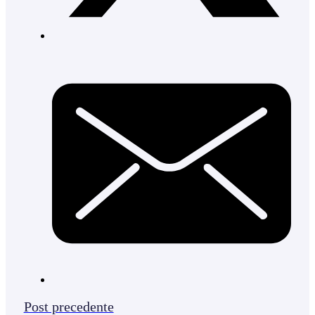
Post precedente