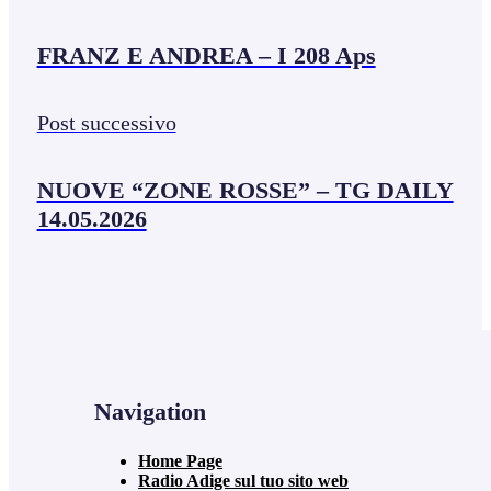
FRANZ E ANDREA – I 208 Aps
Post successivo
NUOVE “ZONE ROSSE” – TG DAILY
14.05.2026
Navigation
Home Page
Radio Adige sul tuo sito web