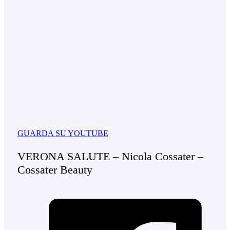
GUARDA SU YOUTUBE
VERONA SALUTE – Nicola Cossater –
Cossater Beauty