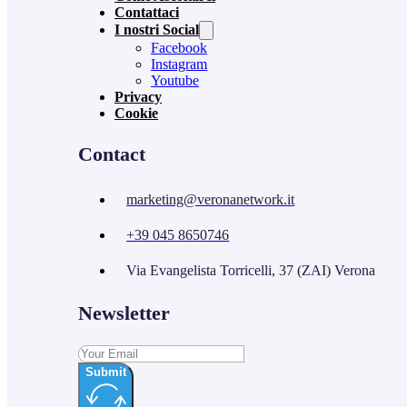
Contattaci
I nostri Social
Facebook
Instagram
Youtube
Privacy
Cookie
Contact
marketing@veronanetwork.it
+39 045 8650746
Via Evangelista Torricelli, 37 (ZAI) Verona
Newsletter
Submit