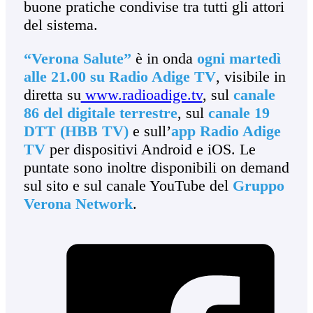
buone pratiche condivise tra tutti gli attori
del sistema.
“Verona Salute”
è in onda
ogni martedì
alle 21.00 su Radio Adige TV
, visibile in
diretta su
www.radioadige.tv
, sul
canale
86 del digitale terrestre
, sul
canale 19
DTT (HBB TV)
e sull’
app Radio Adige
TV
per dispositivi Android e iOS. Le
puntate sono inoltre disponibili on demand
sul sito e sul canale YouTube del
Gruppo
Verona Network
.