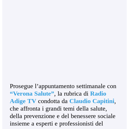
Prosegue l’appuntamento settimanale con
“Verona Salute”
, la rubrica di
Radio
Adige TV
condotta da
Claudio Capitini
,
che affronta i grandi temi della salute,
della prevenzione e del benessere sociale
insieme a esperti e professionisti del