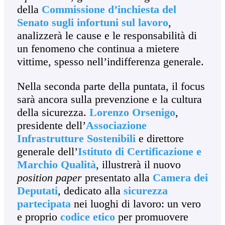
della
Commissione d’inchiesta del
Senato sugli infortuni sul lavoro
,
analizzerà le cause e le responsabilità di
un fenomeno che continua a mietere
vittime, spesso nell’indifferenza generale.
Nella seconda parte della puntata, il focus
sarà ancora sulla prevenzione e la cultura
della sicurezza.
Lorenzo Orsenigo
,
presidente dell’
Associazione
Infrastrutture Sostenibili
e direttore
generale dell’
Istituto di Certificazione e
Marchio Qualità
, illustrerà il nuovo
position paper
presentato alla
Camera dei
Deputati
, dedicato alla
sicurezza
partecipata
nei luoghi di lavoro: un vero
e proprio
codice etico
per promuovere