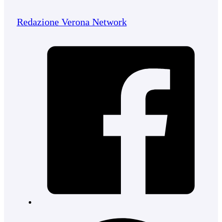
Redazione Verona Network