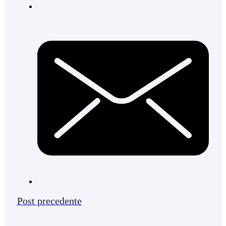
Post precedente