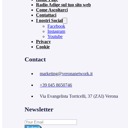
Radio Adige sul tuo sito web
Come Ascoltarci
Contattaci
I nostri Social
Facebook
Instagram
Youtube
Privacy
Cookie
Contact
marketing@veronanetwork.it
+39 045 8650746
Via Evangelista Torricelli, 37 (ZAI) Verona
Newsletter
Submit