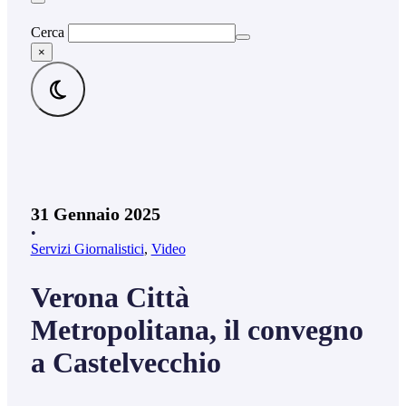
Cerca
×
31 Gennaio 2025
•
Servizi Giornalistici
,
Video
Verona Città
Metropolitana, il convegno
a Castelvecchio