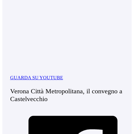
GUARDA SU YOUTUBE
Verona Città Metropolitana, il convegno a
Castelvecchio