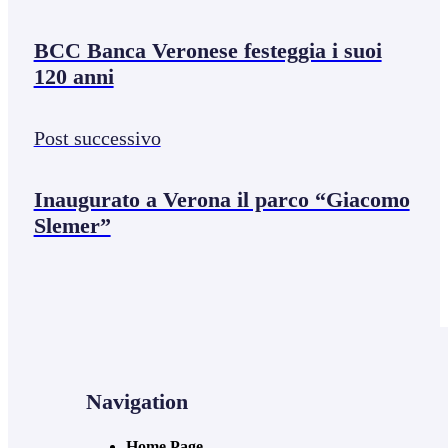
BCC Banca Veronese festeggia i suoi
120 anni
Post successivo
Inaugurato a Verona il parco “Giacomo
Slemer”
Navigation
Home Page