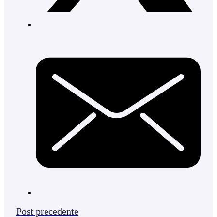
Post precedente