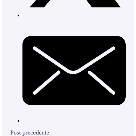
Post precedente