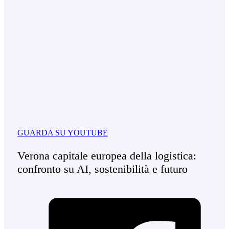
GUARDA SU YOUTUBE
Verona capitale europea della logistica:
confronto su AI, sostenibilità e futuro