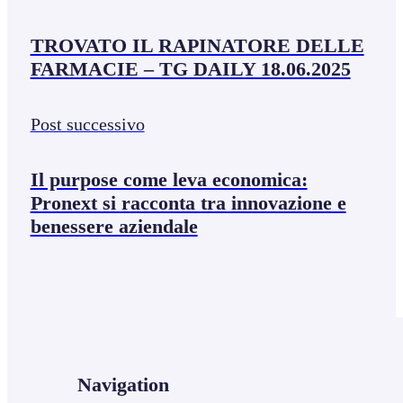
TROVATO IL RAPINATORE DELLE
FARMACIE – TG DAILY 18.06.2025
Post successivo
Il purpose come leva economica:
Pronext si racconta tra innovazione e
benessere aziendale
Navigation