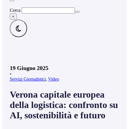
Cerca
×
19 Giugno 2025
•
Servizi Giornalistici
,
Video
Verona capitale europea
della logistica: confronto su
AI, sostenibilità e futuro