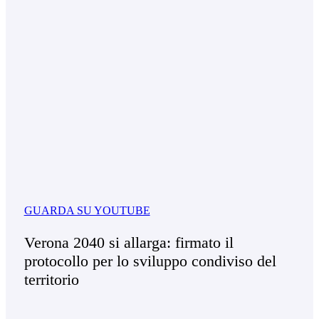
GUARDA SU YOUTUBE
Verona 2040 si allarga: firmato il
protocollo per lo sviluppo condiviso del
territorio