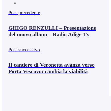
Post precedente
GHIGO RENZULLI – Presentazione
del nuovo album – Radio Adige Tv
Post successivo
Il cantiere di Veronetta avanza verso
Porta Vescovo: cambia la viabilità