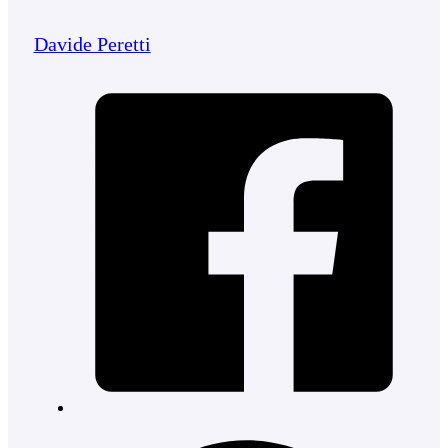
Davide Peretti