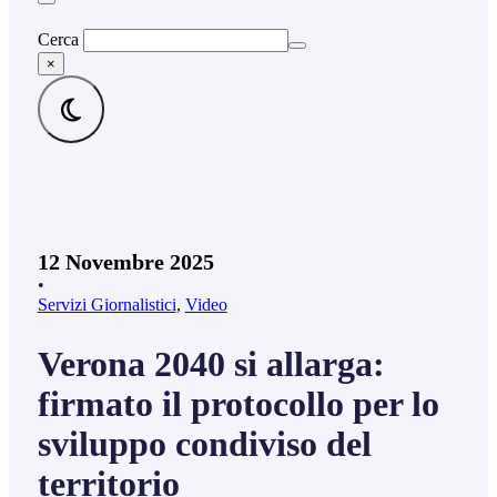
Cerca
×
12 Novembre 2025
•
Servizi Giornalistici
,
Video
Verona 2040 si allarga:
firmato il protocollo per lo
sviluppo condiviso del
territorio