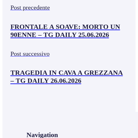
Post precedente
FRONTALE A SOAVE: MORTO UN
90ENNE – TG DAILY 25.06.2026
Post successivo
TRAGEDIA IN CAVA A GREZZANA
– TG DAILY 26.06.2026
Navigation