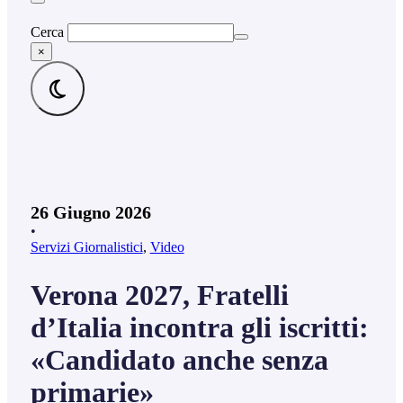
Cerca
×
26 Giugno 2026
•
Servizi Giornalistici
,
Video
Verona 2027, Fratelli
d’Italia incontra gli iscritti:
«Candidato anche senza
primarie»