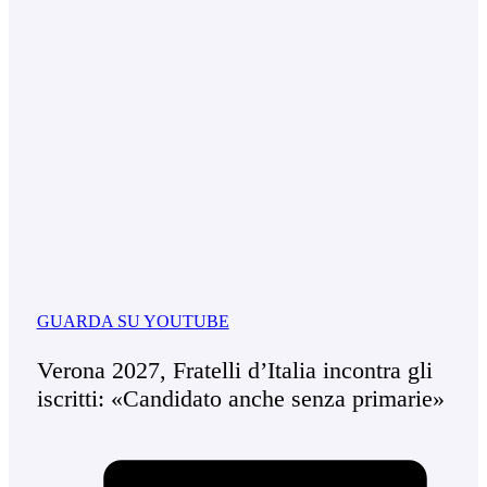
GUARDA SU YOUTUBE
Verona 2027, Fratelli d’Italia incontra gli
iscritti: «Candidato anche senza primarie»