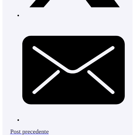
Post precedente