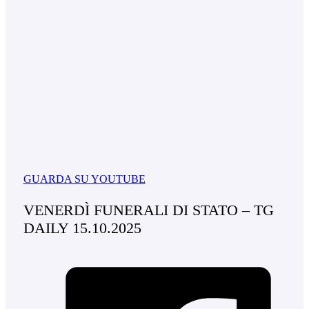
GUARDA SU YOUTUBE
VENERDÌ FUNERALI DI STATO – TG
DAILY 15.10.2025