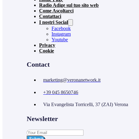
Radio Adige sul tuo sito web
Come Ascoltarci
Contattaci
I nostri Social
Facebook
Instagram
Youtube
Privacy
Cookie
Contact
marketing@veronanetwork.it
+39 045 8650746
Via Evangelista Torricelli, 37 (ZAI) Verona
Newsletter
Submit