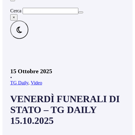
Cerca
×
15 Ottobre 2025
•
TG Daily
,
Video
VENERDÌ FUNERALI DI
STATO – TG DAILY
15.10.2025