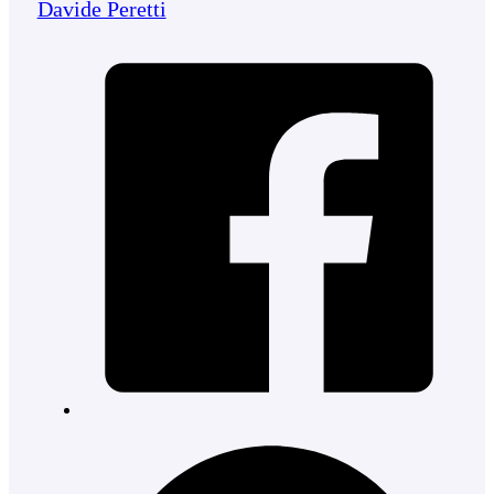
Davide Peretti