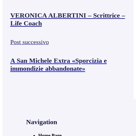
VERONICA ALBERTINI – Scrittrice –
Life Coach
Post successivo
A San Michele Extra «Sporcizia e
immondizie abbandonate»
Navigation
Home Page