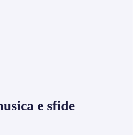
usica e sfide