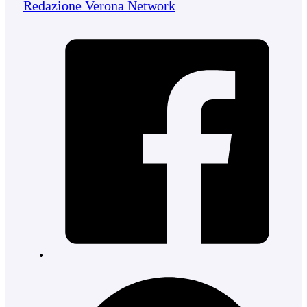
Redazione Verona Network