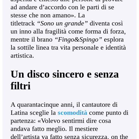
ad andare d’accordo con le parti di se
stesse che non amano». La
titletrack
“Sono un grande”
diventa così
un inno alla fragilità come forma di forza,
mentre il brano
“Fingo&Spingo”
esplora
la sottile linea tra vita personale e identità
artistica.
Un disco sincero e senza
filtri
A quarantacinque anni, il cantautore di
Latina sceglie la
scomodità
come punto di
partenza: «Volevo sentirmi dire cosa
andava fatto meglio. Il mestiere
dell’artista va fatto senza sicurezza, on the