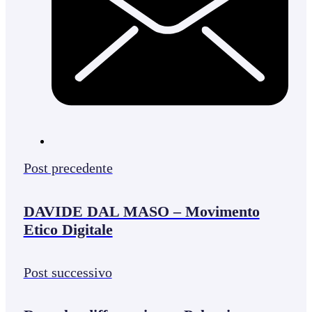
Post precedente
DAVIDE DAL MASO – Movimento
Etico Digitale
Post successivo