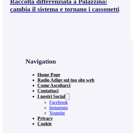
Raccolta differenziata a Palazzina:
cambia il sistema e tornano i cassonetti
Navigation
Home Page
Radio Adige sul tuo sito web
Come Ascoltarci
Contattaci
I nostri Social
Facebook
Instagram
Youtube
Privacy
Cookie