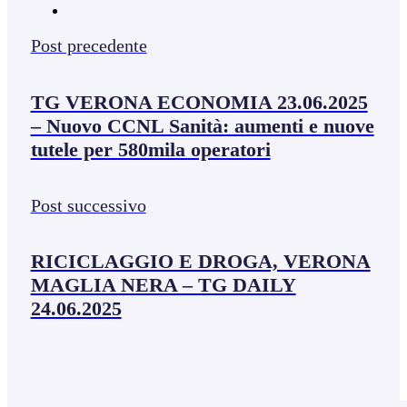
Post precedente
TG VERONA ECONOMIA 23.06.2025
– Nuovo CCNL Sanità: aumenti e nuove
tutele per 580mila operatori
Post successivo
RICICLAGGIO E DROGA, VERONA
MAGLIA NERA – TG DAILY
24.06.2025