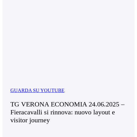
GUARDA SU YOUTUBE
TG VERONA ECONOMIA 24.06.2025 –
Fieracavalli si rinnova: nuovo layout e
visitor journey