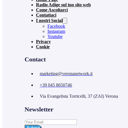
Radio Adige sul tuo sito web
Come Ascoltarci
Contattaci
I nostri Social
Facebook
Instagram
Youtube
Privacy
Cookie
Contact
marketing@veronanetwork.it
+39 045 8650746
Via Evangelista Torricelli, 37 (ZAI) Verona
Newsletter
Submit