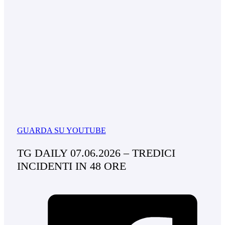
GUARDA SU YOUTUBE
TG DAILY 07.06.2026 – TREDICI
INCIDENTI IN 48 ORE