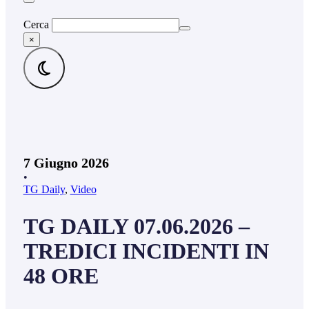
Cerca
×
7 Giugno 2026
•
TG Daily
,
Video
TG DAILY 07.06.2026 –
TREDICI INCIDENTI IN
48 ORE