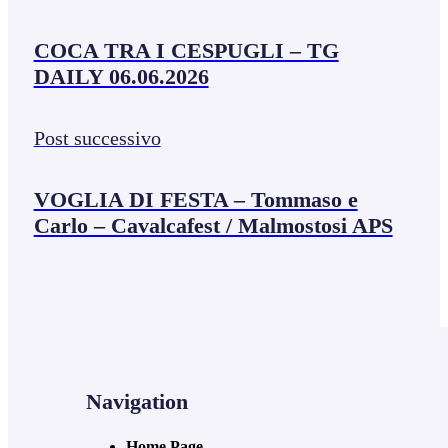
COCA TRA I CESPUGLI – TG
DAILY 06.06.2026
Post successivo
VOGLIA DI FESTA – Tommaso e
Carlo – Cavalcafest / Malmostosi APS
Navigation
Home Page