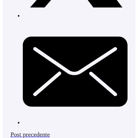
Post precedente