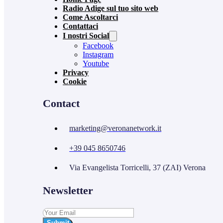
Radio Adige sul tuo sito web
Come Ascoltarci
Contattaci
I nostri Social
Facebook
Instagram
Youtube
Privacy
Cookie
Contact
marketing@veronanetwork.it
+39 045 8650746
Via Evangelista Torricelli, 37 (ZAI) Verona
Newsletter
Submit