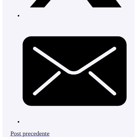
Post precedente