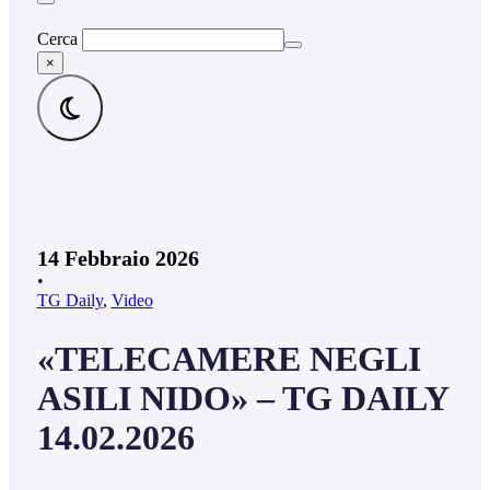
Cerca
×
14 Febbraio 2026
•
TG Daily
,
Video
«TELECAMERE NEGLI
ASILI NIDO» – TG DAILY
14.02.2026