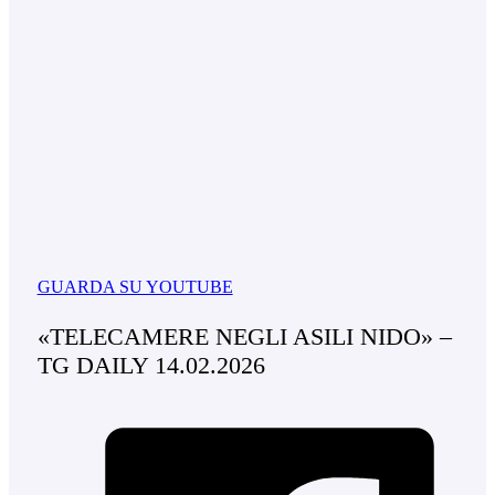
GUARDA SU YOUTUBE
«TELECAMERE NEGLI ASILI NIDO» –
TG DAILY 14.02.2026