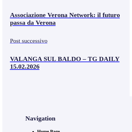
Associazione Verona Network: il futuro
passa da Verona
Post successivo
VALANGA SUL BALDO – TG DAILY
15.02.2026
Navigation
Home Page