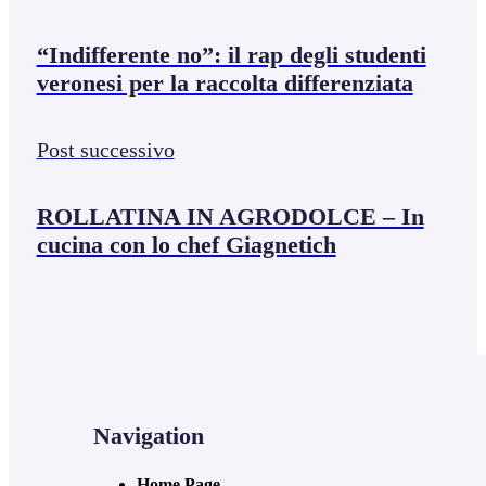
“Indifferente no”: il rap degli studenti
veronesi per la raccolta differenziata
Post successivo
ROLLATINA IN AGRODOLCE – In
cucina con lo chef Giagnetich
Navigation
Home Page