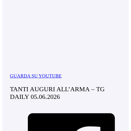
GUARDA SU YOUTUBE
TANTI AUGURI ALL’ARMA – TG
DAILY 05.06.2026