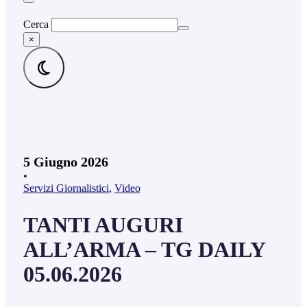
Cerca
×
5 Giugno 2026
•
Servizi Giornalistici
,
Video
TANTI AUGURI
ALL’ARMA – TG DAILY
05.06.2026