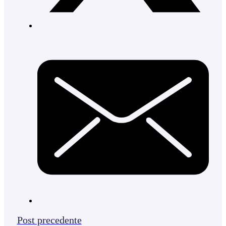
Post precedente