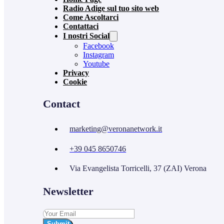
Radio Adige sul tuo sito web
Come Ascoltarci
Contattaci
I nostri Social
Facebook
Instagram
Youtube
Privacy
Cookie
Contact
marketing@veronanetwork.it
+39 045 8650746
Via Evangelista Torricelli, 37 (ZAI) Verona
Newsletter
Submit