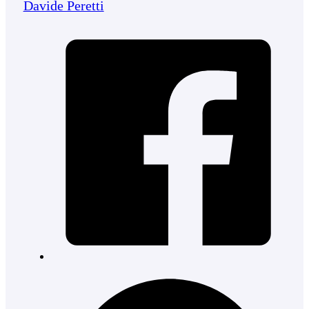
Davide Peretti