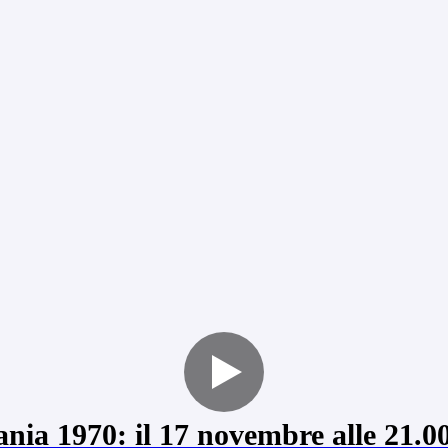
ania 1970: il 17 novembre alle 21.0