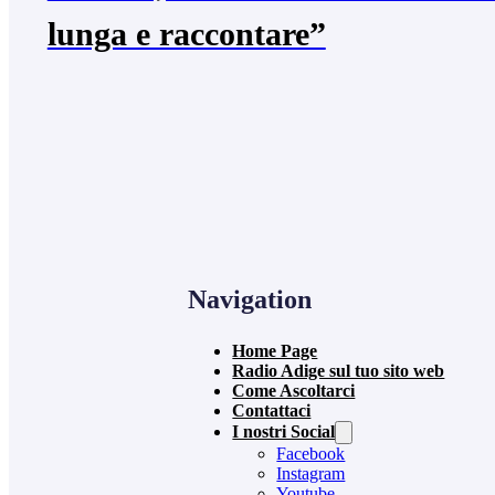
lunga e raccontare”
Navigation
Home Page
Radio Adige sul tuo sito web
Come Ascoltarci
Contattaci
I nostri Social
Facebook
Instagram
Youtube