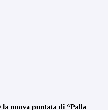
0 la nuova puntata di “Palla