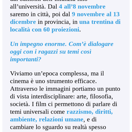
all’università. Dal
4 all’8 novembre
saremo in città, poi dal
9 novembre al 13
dicembre
in provincia, in
una trentina di
località con 60 proiezioni
.
Un impegno enorme. Com’è dialogare
oggi con i ragazzi su temi così
importanti?
Viviamo un’epoca complessa, ma il
cinema è uno strumento efficace.
Attraverso le immagini portiamo un punto
di vista interdisciplinare: arte, filosofia,
società. I film ci permettono di parlare di
temi universali come
razzismo, diritti,
ambiente, relazioni umane
, e di
cambiare lo sguardo su realtà spesso