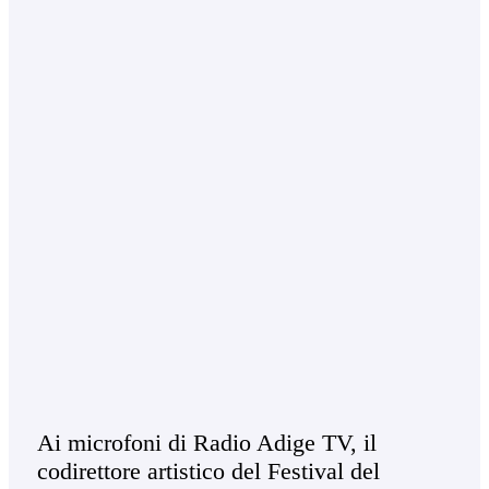
Ai microfoni di Radio Adige TV, il
codirettore artistico del Festival del