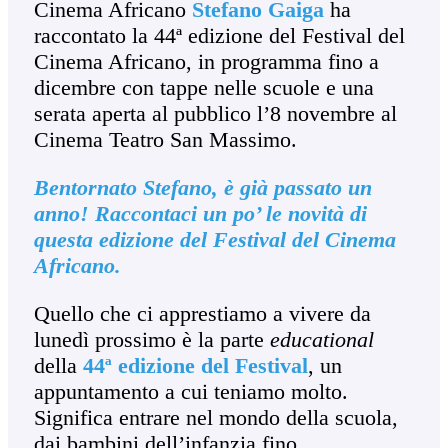
Cinema Africano
Stefano Gaiga
ha
raccontato la 44ª edizione del Festival del
Cinema Africano, in programma fino a
dicembre con tappe nelle scuole e una
serata aperta al pubblico l’8 novembre al
Cinema Teatro San Massimo.
Bentornato Stefano, è già passato un
anno! Raccontaci un po’ le novità di
questa edizione del Festival del Cinema
Africano.
Quello che ci apprestiamo a vivere da
lunedì prossimo è la parte
educational
della
44ª edizione del Festival
, un
appuntamento a cui teniamo molto.
Significa entrare nel mondo della scuola,
dai bambini dell’infanzia fino