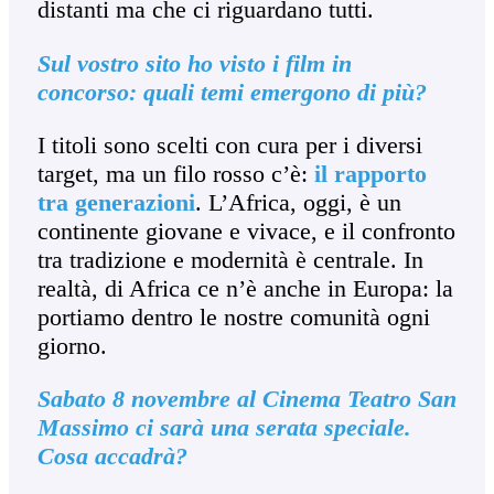
distanti ma che ci riguardano tutti.
Sul vostro sito ho visto i film in
concorso: quali temi emergono di più?
I titoli sono scelti con cura per i diversi
target, ma un filo rosso c’è:
il rapporto
tra generazioni
. L’Africa, oggi, è un
continente giovane e vivace, e il confronto
tra tradizione e modernità è centrale. In
realtà, di Africa ce n’è anche in Europa: la
portiamo dentro le nostre comunità ogni
giorno.
Sabato 8 novembre al Cinema Teatro San
Massimo ci sarà una serata speciale.
Cosa accadrà?