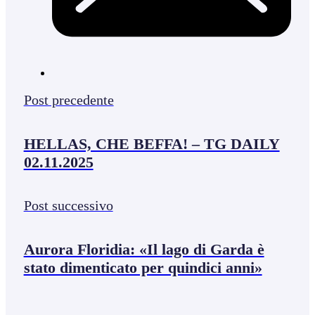
Post precedente
HELLAS, CHE BEFFA! – TG DAILY
02.11.2025
Post successivo
Aurora Floridia: «Il lago di Garda è
stato dimenticato per quindici anni»