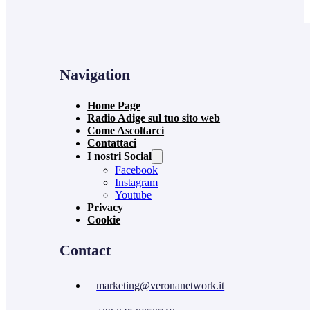
Navigation
Home Page
Radio Adige sul tuo sito web
Come Ascoltarci
Contattaci
I nostri Social
Facebook
Instagram
Youtube
Privacy
Cookie
Contact
marketing@veronanetwork.it