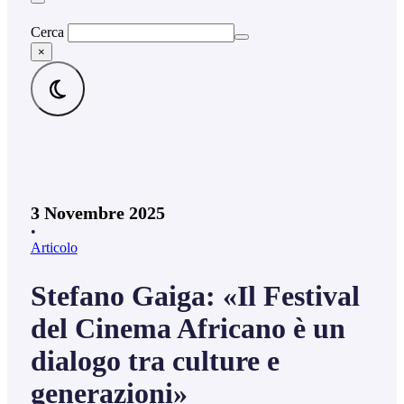
Cerca
×
3 Novembre 2025
•
Articolo
Stefano Gaiga: «Il Festival
del Cinema Africano è un
dialogo tra culture e
generazioni»