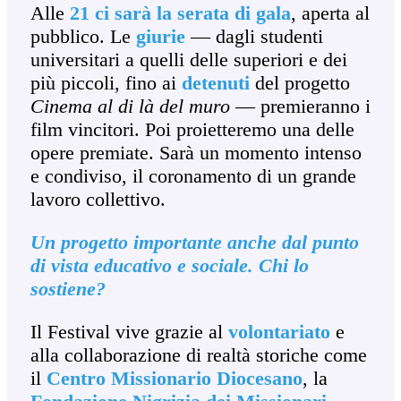
Alle
21 ci sarà la serata di gala
, aperta al
pubblico. Le
giurie
— dagli studenti
universitari a quelli delle superiori e dei
più piccoli, fino ai
detenuti
del progetto
Cinema al di là del muro
— premieranno i
film vincitori. Poi proietteremo una delle
opere premiate. Sarà un momento intenso
e condiviso, il coronamento di un grande
lavoro collettivo.
Un progetto importante anche dal punto
di vista educativo e sociale. Chi lo
sostiene?
Il Festival vive grazie al
volontariato
e
alla collaborazione di realtà storiche come
il
Centro Missionario Diocesano
, la