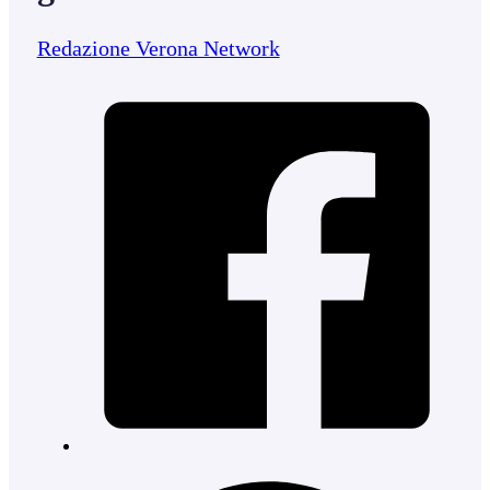
Redazione Verona Network