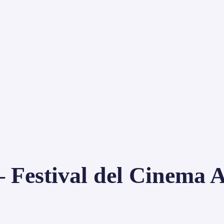
estival del Cinema A