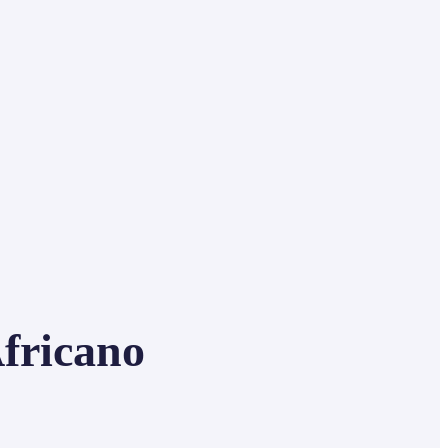
fricano