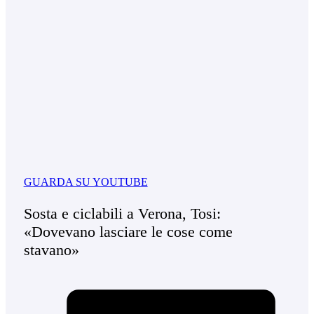
GUARDA SU YOUTUBE
Sosta e ciclabili a Verona, Tosi:
«Dovevano lasciare le cose come
stavano»