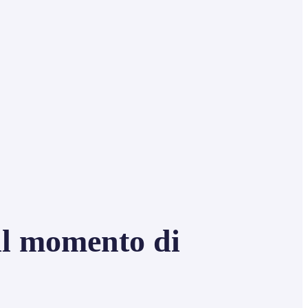
il momento di