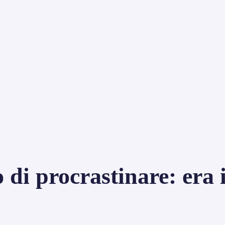
 di procrastinare: era 