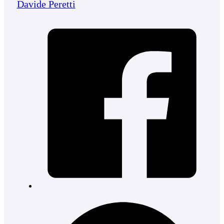
Davide Peretti