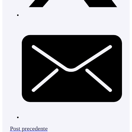
Post precedente