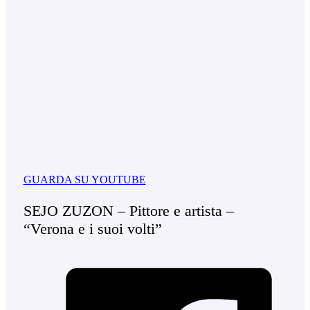
GUARDA SU YOUTUBE
SEJO ZUZON – Pittore e artista –
“Verona e i suoi volti”