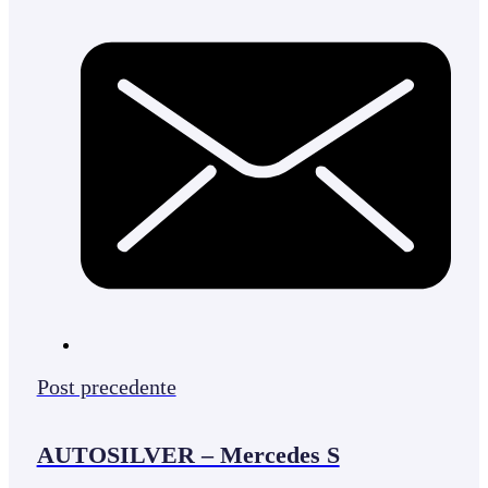
Post precedente
AUTOSILVER – Mercedes S