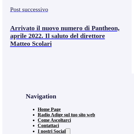
Post successivo
Arrivato il nuovo numero di Pantheon,
aprile 2022. Il saluto del direttore
Matteo Scolari
Navigation
Home Page
Radio Adige sul tuo sito web
Come Ascoltarci
Contattaci
I nostri Social