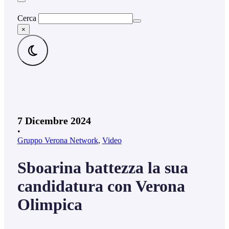
Cerca
×
7 Dicembre 2024
•
Gruppo Verona Network
,
Video
Sboarina battezza la sua
candidatura con Verona
Olimpica