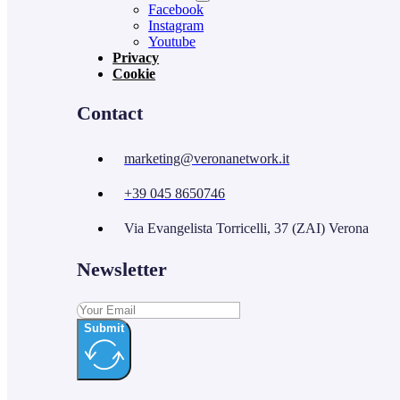
Facebook
Instagram
Youtube
Privacy
Cookie
Contact
marketing@veronanetwork.it
+39 045 8650746
Via Evangelista Torricelli, 37 (ZAI) Verona
Newsletter
Submit