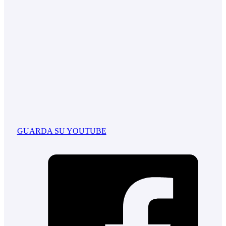
GUARDA SU YOUTUBE