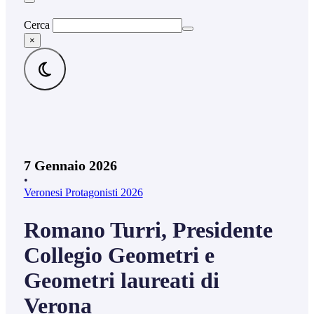
Cerca
×
7 Gennaio 2026
•
Veronesi Protagonisti 2026
Romano Turri, Presidente
Collegio Geometri e
Geometri laureati di
Verona