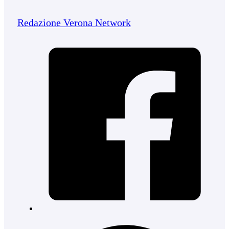
Redazione Verona Network