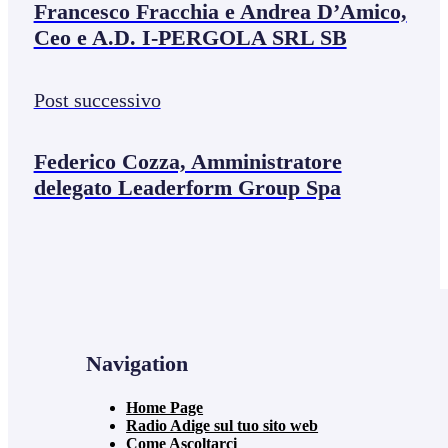
Francesco Fracchia e Andrea D’Amico,
Ceo e A.D. I-PERGOLA SRL SB
Post successivo
Federico Cozza, Amministratore
delegato Leaderform Group Spa
Navigation
Home Page
Radio Adige sul tuo sito web
Come Ascoltarci