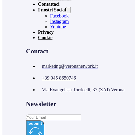
Contattaci
I nostri Social
Facebook
Instagram
Youtube
Privacy
Cookie
Contact
marketing@veronanetwork.it
+39 045 8650746
Via Evangelista Torricelli, 37 (ZAI) Verona
Newsletter
Submit