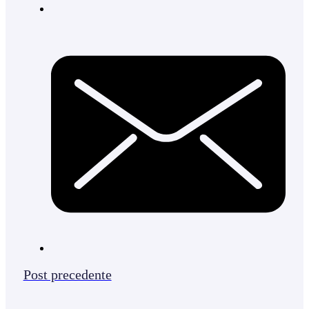
Post precedente