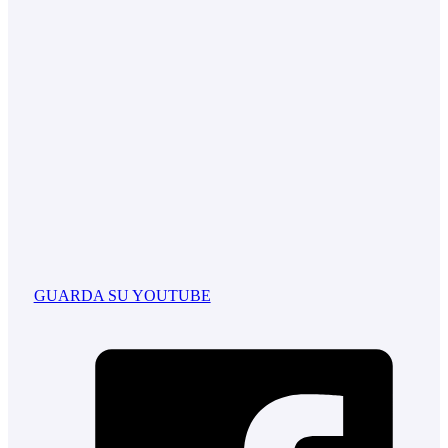
GUARDA SU YOUTUBE