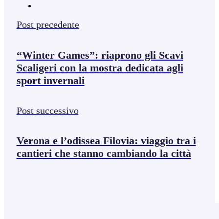
Post precedente
“Winter Games”: riaprono gli Scavi
Scaligeri con la mostra dedicata agli
sport invernali
Post successivo
Verona e l’odissea Filovia: viaggio tra i
cantieri che stanno cambiando la città