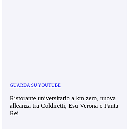
GUARDA SU YOUTUBE
Ristorante universitario a km zero, nuova
alleanza tra Coldiretti, Esu Verona e Panta
Rei