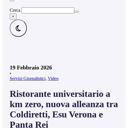
Cerca
×
19 Febbraio 2026
•
Servizi Giornalistici
,
Video
Ristorante universitario a
km zero, nuova alleanza tra
Coldiretti, Esu Verona e
Panta Rei