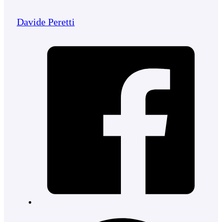
Davide Peretti